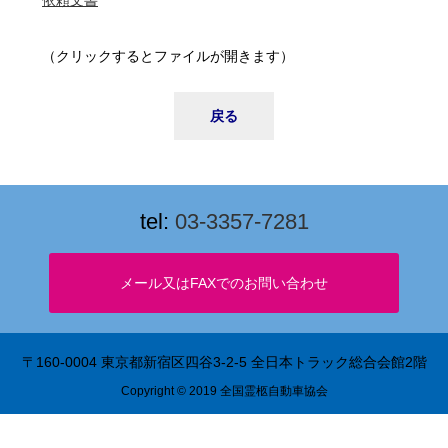
依頼文書
（クリックするとファイルが開きます）
戻る
tel:
03-3357-7281
〒160-0004 東京都新宿区四谷3-2-5 全日本トラック総合会館2階
Copyright © 2019 全国霊柩自動車協会