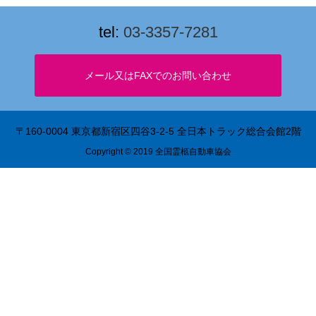
tel:
03-3357-7281
〒160-0004 東京都新宿区四谷3-2-5 全日本トラック総合会館2階
Copyright © 2019 全国霊柩自動車協会