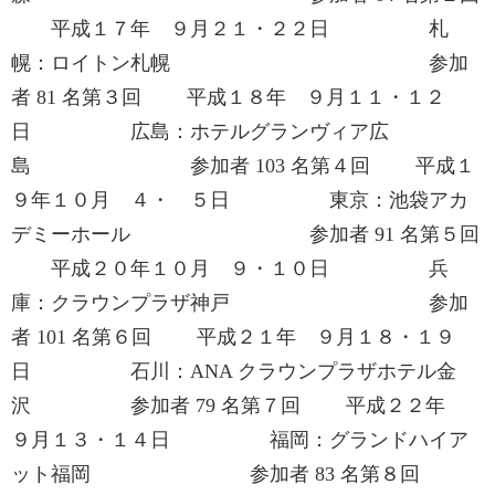
平成１７年 ９月２１・２２日 札
幌：ロイトン札幌 参加
者 81 名第３回 平成１８年 ９月１１・１２
日 広島：ホテルグランヴィア広
島 参加者 103 名第４回 平成１
９年１０月 ４・ ５日 東京：池袋アカ
デミーホール 参加者 91 名第５回
平成２０年１０月 ９・１０日 兵
庫：クラウンプラザ神戸 参加
者 101 名第６回 平成２１年 ９月１８・１９
日 石川：ANA クラウンプラザホテル金
沢 参加者 79 名第７回 平成２２年
９月１３・１４日 福岡：グランドハイア
ット福岡 参加者 83 名第８回