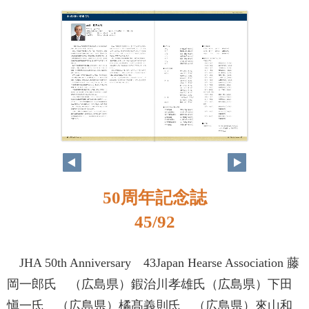
50周年記念誌
45/92
JHA 50th Anniversary 43Japan Hearse Association 藤
岡一郎氏 （広島県）鍜治川孝雄氏（広島県）下田
愼一氏 （広島県）橘髙義則氏 （広島県）來山和