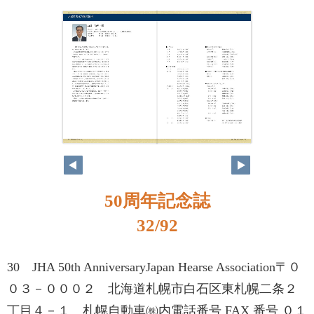
50周年記念誌
32/92
30 JHA 50th AnniversaryJapan Hearse Association〒０
０３－０００２ 北海道札幌市白石区東札幌二条２
丁目４－１ 札幌自動車㈱内電話番号 FAX 番号 ０１