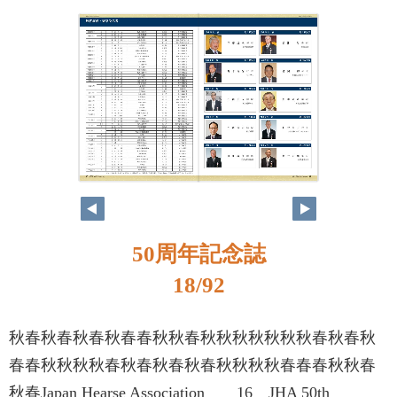
50周年記念誌
18/92
秋春秋春秋春秋春春秋秋春秋秋秋秋秋秋秋春秋春秋
春春秋秋秋秋春秋春秋春秋春秋秋秋秋春春春秋秋春
秋春Japan Hearse Association 16 JHA 50th