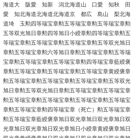
海道大 阪愛 知新 潟北海道山 口愛 知秋 田
愛 知北海道北海道北海道京 都広 島山 梨北海
道埼 玉勲四等瑞宝章勲五等瑞宝章勲五等瑞宝章勲
五等双光旭日章勲四等旭日小綬章勲四等瑞宝章勲五
等瑞宝章勲五等瑞宝章勲五等瑞宝章勲五等双光旭日
章勲五等瑞宝章勲六等旭日章勲五等瑞宝章勲五等瑞
宝章勲五等瑞宝章勲五等瑞宝章勲四等瑞宝章藍綬褒
章勲五等瑞宝章勲五等瑞宝章勲五等瑞宝章黄綬褒章
勲五等瑞宝章勲五等瑞宝章勲五等瑞宝章勲五等双光
旭日章勲五等双光旭日章勲五等瑞宝章勲五等瑞宝章
勲五等瑞宝章勲五等瑞宝章勲五等瑞宝章勲五等瑞宝
章勲五等瑞宝章勲四等瑞宝章（死亡）勲五等瑞宝章
勲五等瑞宝章藍綬褒章旭日双光章旭日双光章旭日双
光章旭日双光章旭日双光章旭日小綬章黄綬褒章旭日