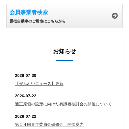
会員事業者検索
霊柩自動車のご用命はこちらから
お知らせ
2026-07-30
【ぜんれいニュース】更新
2026-07-22
適正原価の設定に向けた有識者検討会の開催について
2026-07-22
第１４回青年委員会研修会 開催案内