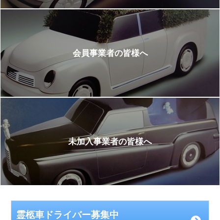
会員事業者の皆様へ
未加入事業者の皆様へ
霊柩車ドライバー募集中